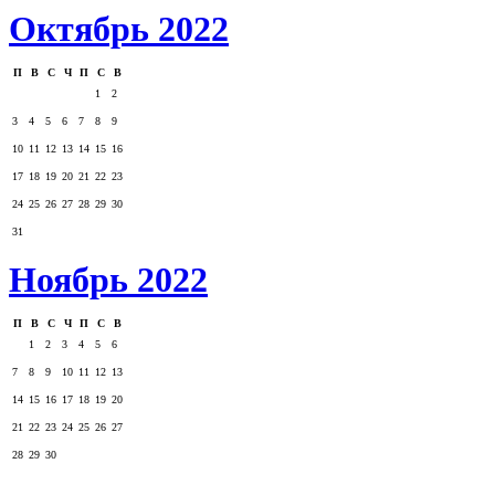
Октябрь 2022
П
В
С
Ч
П
С
В
1
2
3
4
5
6
7
8
9
10
11
12
13
14
15
16
17
18
19
20
21
22
23
24
25
26
27
28
29
30
31
Ноябрь 2022
П
В
С
Ч
П
С
В
1
2
3
4
5
6
7
8
9
10
11
12
13
14
15
16
17
18
19
20
21
22
23
24
25
26
27
28
29
30