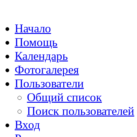
Начало
Помощь
Календарь
Фотогалерея
Пользователи
Общий список
Поиск пользователей
Вход