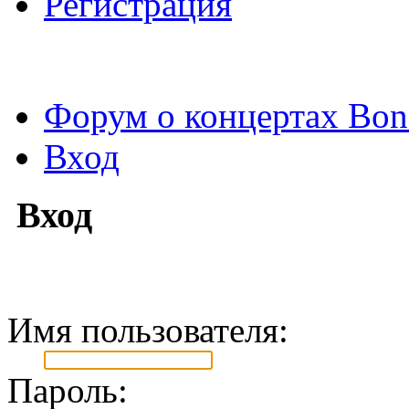
Регистрация
Форум о концертах Bon
Вход
Вход
Имя пользователя:
Пароль: