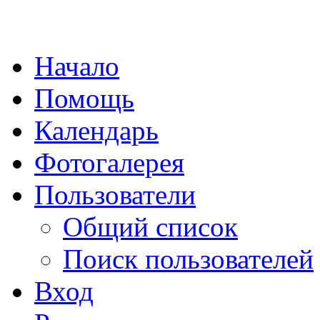
Начало
Помощь
Календарь
Фотогалерея
Пользователи
Общий список
Поиск пользователей
Вход