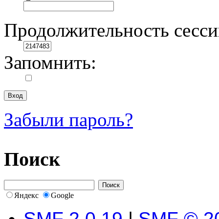
Продолжительность сесси
Запомнить:
Забыли пароль?
Поиск
Яндекс
Google
SMF 2.0.19
|
SMF © 2