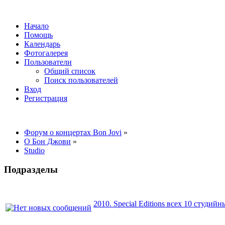
Начало
Помощь
Календарь
Фотогалерея
Пользователи
Общий список
Поиск пользователей
Вход
Регистрация
Форум о концертах Bon Jovi
»
О Бон Джови
»
Studio
Подразделы
2010. Special Editions всех 10 студийн