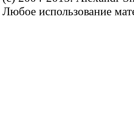
Любое использование мат