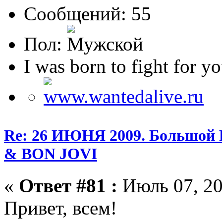
Сообщений: 55
Пол:
I was born to fight for yo
Re: 26 ИЮНЯ 2009. Большой
& BON JOVI
«
Ответ #81 :
Июль 07, 20
Привет, всем!