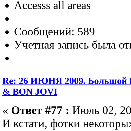
Accesss all areas
Сообщений: 589
Учетная запись была от
Re: 26 ИЮНЯ 2009. Большой
& BON JOVI
«
Ответ #77 :
Июль 02, 20
И кстати, фотки некотор