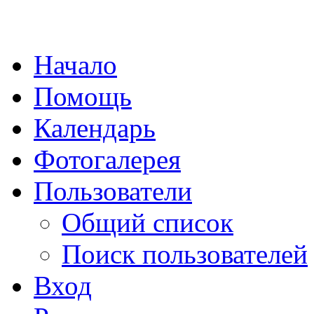
Начало
Помощь
Календарь
Фотогалерея
Пользователи
Общий список
Поиск пользователей
Вход