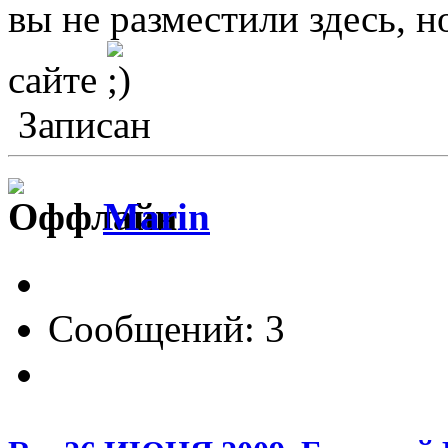
вы не разместили здесь, н
сайте
Записан
Marin
Сообщений: 3