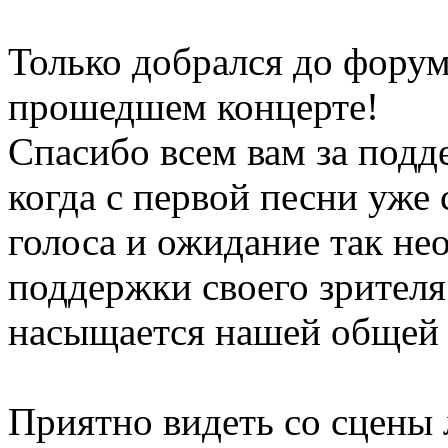
Только добрался до форум
прошедшем концерте!
Спасибо всем вам за подд
когда с первой песни уже
голоса и ожидание так не
поддержки своего зрител
насыщается нашей общей 
Приятно видеть со сцены 