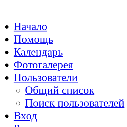
Начало
Помощь
Календарь
Фотогалерея
Пользователи
Общий список
Поиск пользователей
Вход