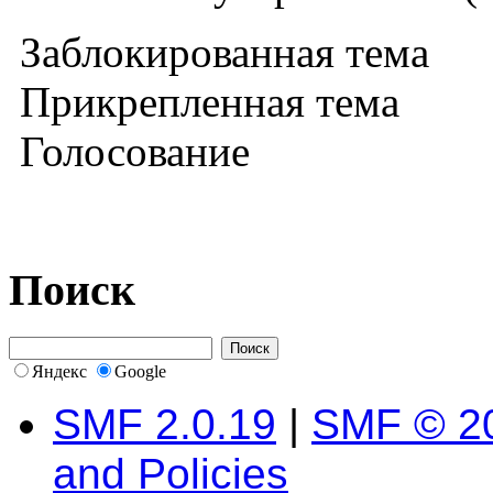
Заблокированная тема
Прикрепленная тема
Голосование
Поиск
Яндекс
Google
SMF 2.0.19
|
SMF © 2
and Policies