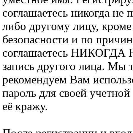
соглашаетесь никогда не 
либо другому лицу, кроме
безопасности и по причин
соглашаетесь НИКОГДА Н
запись другого лица. М
рекомендуем Вам использ
пароль для своей учетной
её кражу.
После регистрации и вход