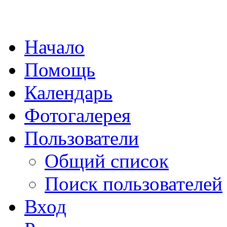
Начало
Помощь
Календарь
Фотогалерея
Пользователи
Общий список
Поиск пользователей
Вход