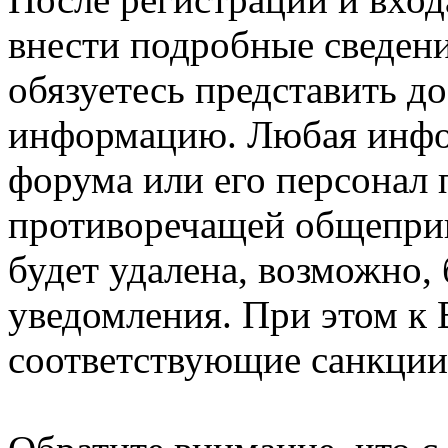
внести подробные сведени
обязуетесь представить д
информацию. Любая инфо
форума или его персонал
противоречащей общепри
будет удалена, возможно,
уведомления. При этом к
соответствующие санкции