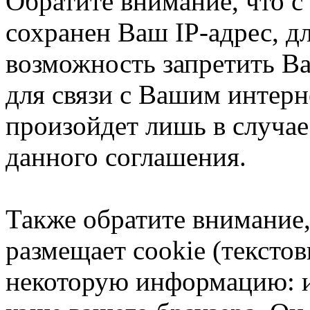
Обратите внимание, что 
сохранен Ваш IP-адрес, д
возможность запретить В
для связи с Вашим интерн
произойдет лишь в случае
данного соглашения.
Также обратите внимание
размещает cookie (тексто
некоторую информацию: им