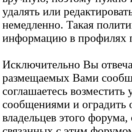
удалять или редактироват
немедленно. Такая полити
информацию в профилях п
Исключительно Вы отвеча
размещаемых Вами сообщ
соглашаетесь возместить
сообщениями и оградить о
владельцев этого форума,
связанных с этим форумом