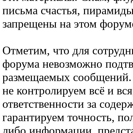
письма счастья, пирамиды
запрещены на этом форум
Отметим, что для сотрудн
форума невозможно подтв
размещаемых сообщений. 
не контролируем всё и вся
ответственности за соде
гарантируем точность, по
либо информации, предст