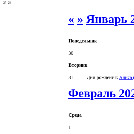
27
28
«
»
Январь 
Понедельник
30
Вторник
31
Дни рождения:
Алиса 
Февраль 20
Среда
1