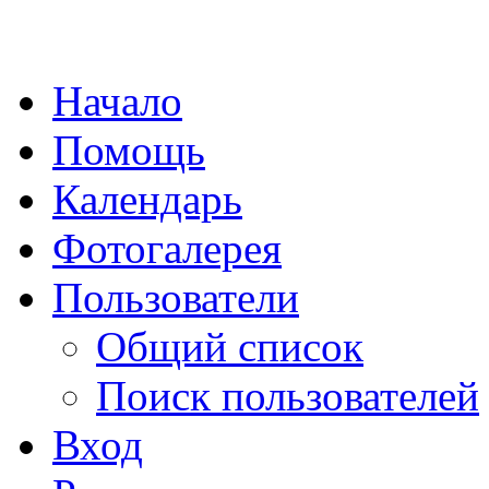
Начало
Помощь
Календарь
Фотогалерея
Пользователи
Общий список
Поиск пользователей
Вход