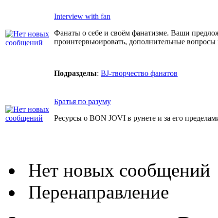
Interview with fan
Фанаты о себе и своём фанатизме. Ваши предло
проинтервьюировать, дополнительные вопросы
Подразделы
:
BJ-творчество фанатов
Братья по разуму
Ресурсы о BON JOVI в рунете и за его пределам
Нет новых сообщений
Перенаправление