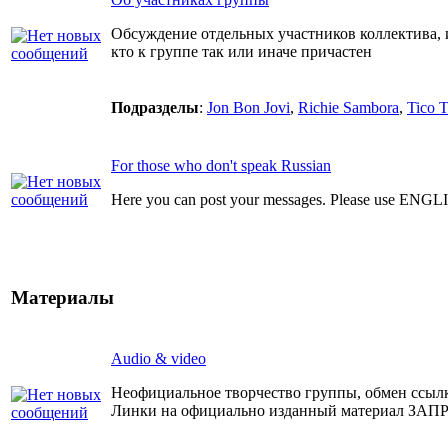
Обсуждение отдельных участников коллектива, 
кто к группе так или иначе причастен
Подразделы
:
Jon Bon Jovi
,
Richie Sambora
,
Tico T
For those who don't speak Russian
Here you can post your messages. Please use ENGL
Материалы
Audio & video
Неофициальное творчество группы, обмен ссыл
Линки на официально изданный материал З