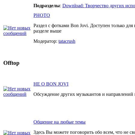
Подразделы
:
Download: Творчество других исп
PHOTO
Раздел с фотками Bon Jovi. Доступен только для
разделе выше
Модератор:
tatacrush
Offtop
НЕ О BON JOVI
Обсуждение других музыкантов и направлений 
Общение на любые темы
Здесь Вы можете поговорить обо всем, что не св