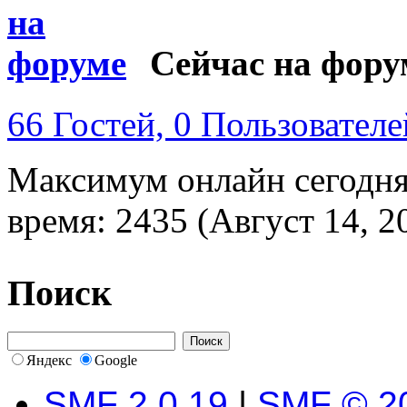
Сейчас на фору
66 Гостей, 0 Пользователе
Максимум онлайн сегодн
время: 2435 (Август 14, 2
Поиск
Яндекс
Google
SMF 2.0.19
|
SMF © 2