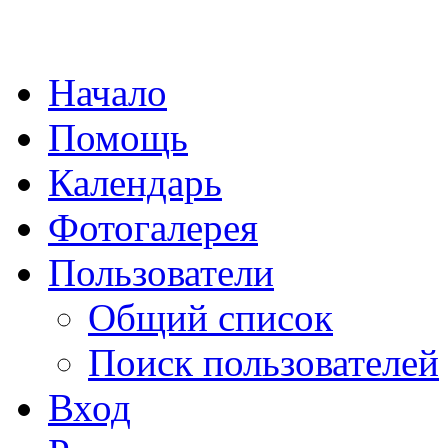
Начало
Помощь
Календарь
Фотогалерея
Пользователи
Общий список
Поиск пользователей
Вход