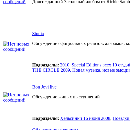
Долгожданный 3 сольный альбом от Richie Samb
Studio
Обсуждение официальных релизов: альбомов, ко
Подразделы
:
2010. Special Editions всех 10 студ
THE CIRCLE 2009. Новая музыка, новые эмоции 
Bon Jovi live
Обсуждение живых выступлений
Подразделы
:
Хельсинки 16 июня 2008
,
Поездки 
Об участниках группы