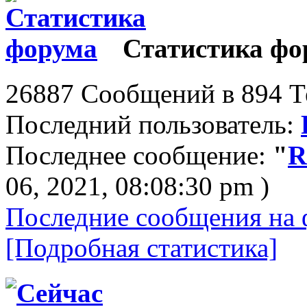
Статистика фо
26887 Сообщений в 894 Те
Последний пользователь:
Последнее сообщение:
"
R
06, 2021, 08:08:30 pm )
Последние сообщения на 
[Подробная статистика]