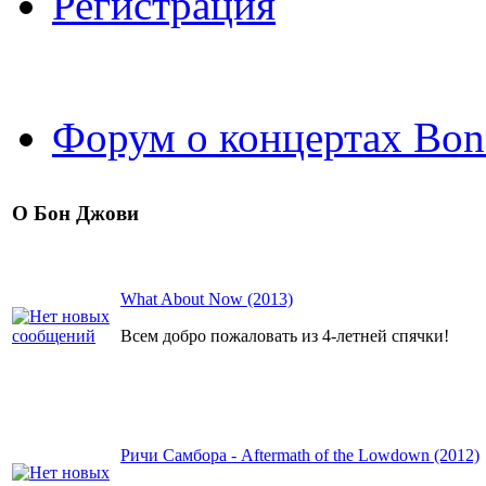
Регистрация
Форум о концертах Bon
О Бон Джови
What About Now (2013)
Всем добро пожаловать из 4-летней спячки!
Ричи Самбора - Aftermath of the Lowdown (2012)