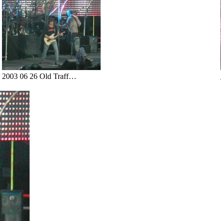
2003 06 26 Old Traff…