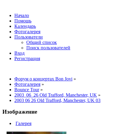
Начало
Помощь
Календарь
Фотогалерея
Пользователи
Общий список
Поиск пользователей
Вход
Регистрация
Форум о концертах Bon Jovi
»
Фотогалерея
»
Bounce Tour
»
2003_06_26 Old Trafford, Manchester, UK
»
2003 06 26 Old Trafford, Manchester, UK 03
Изображение
Галерея