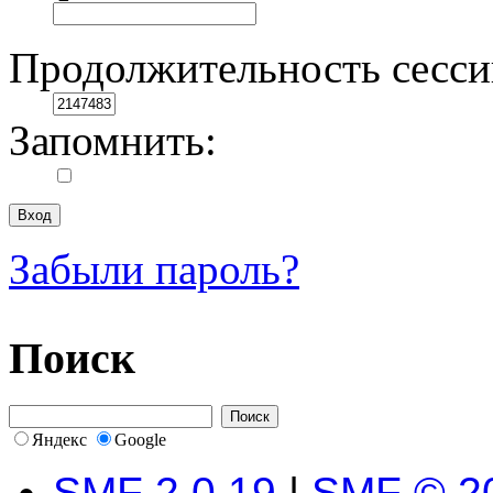
Продолжительность сесси
Запомнить:
Забыли пароль?
Поиск
Яндекс
Google
SMF 2.0.19
|
SMF © 2