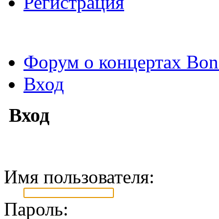
Регистрация
Форум о концертах Bon
Вход
Вход
Имя пользователя:
Пароль: