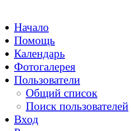
Начало
Помощь
Календарь
Фотогалерея
Пользователи
Общий список
Поиск пользователей
Вход