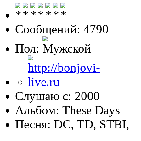
Сообщений: 4790
Пол:
Слушаю с: 2000
Альбом: These Days
Песня: DC, TD, STBI,