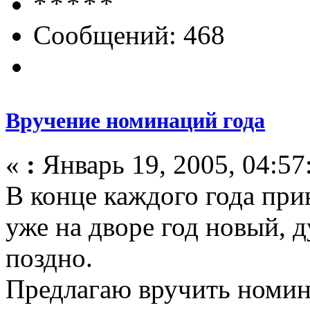
Сообщений: 468
Вручение номинаций года
«
:
Январь 19, 2005, 04:57
В конце каждого года при
уже на дворе год новый, 
поздно.
Предлагаю вручить номин