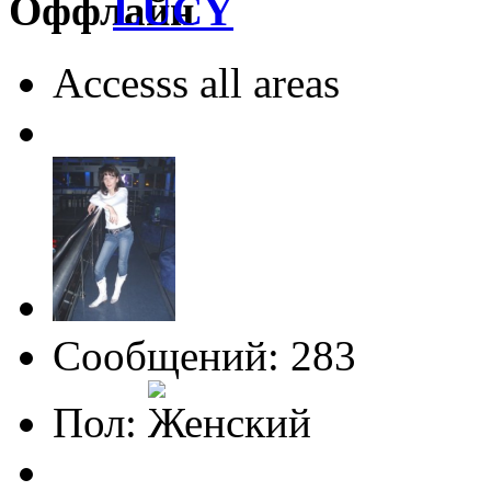
LUCY
Accesss all areas
Сообщений: 283
Пол: