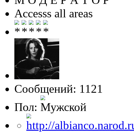
Accesss all areas
Сообщений: 1121
Пол: