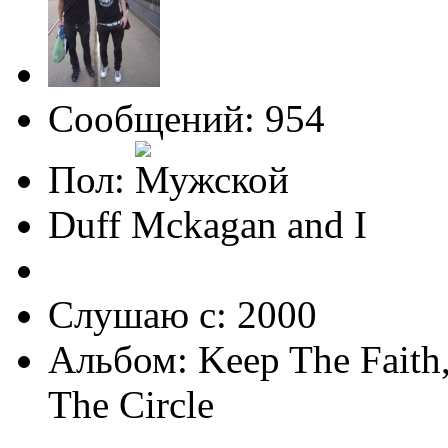
Сообщений: 954
Пол:
Duff Mckagan and I
Слушаю с: 2000
Альбом: Keep The Faith,
The Circle