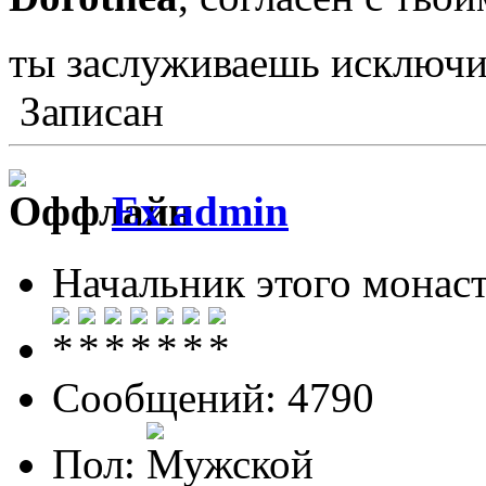
ты заслуживаешь исключ
Записан
Ex admin
Начальник этого монас
Сообщений: 4790
Пол: