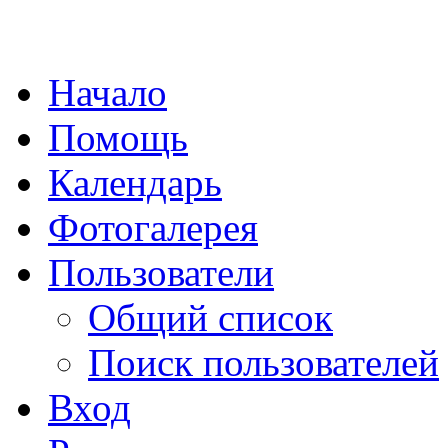
Начало
Помощь
Календарь
Фотогалерея
Пользователи
Общий список
Поиск пользователей
Вход