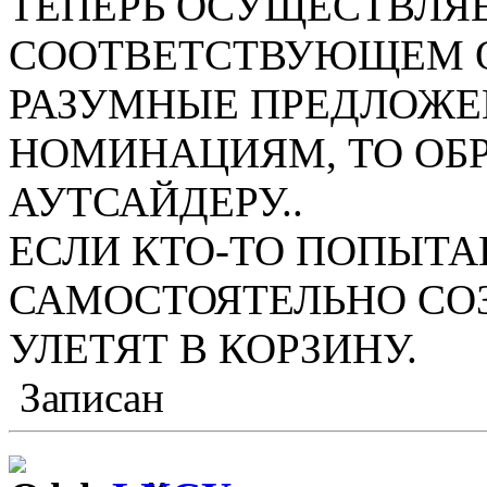
ТЕПЕРЬ ОСУЩЕСТВЛЯЕ
СООТВЕТСТВУЮЩЕМ ОП
РАЗУМНЫЕ ПРЕДЛОЖЕ
НОМИНАЦИЯМ, ТО ОБР
АУТСАЙДЕРУ..
ЕСЛИ КТО-ТО ПОПЫТА
САМОСТОЯТЕЛЬНО СОЗ
УЛЕТЯТ В КОРЗИНУ.
Записан