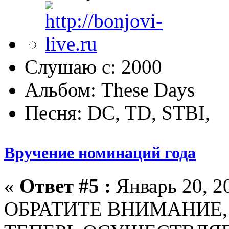
Слушаю с: 2000
Альбом: These Days
Песня: DC, TD, STBI,
Вручение номинаций года
«
Ответ #5 :
Январь 20, 20
ОБРАТИТЕ ВНИМАНИЕ,