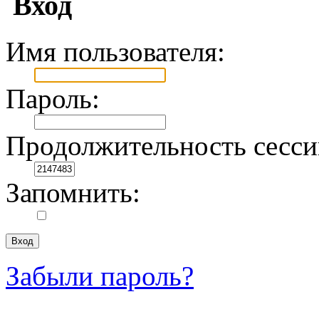
Вход
Имя пользователя:
Пароль:
Продолжительность сесси
Запомнить:
Забыли пароль?