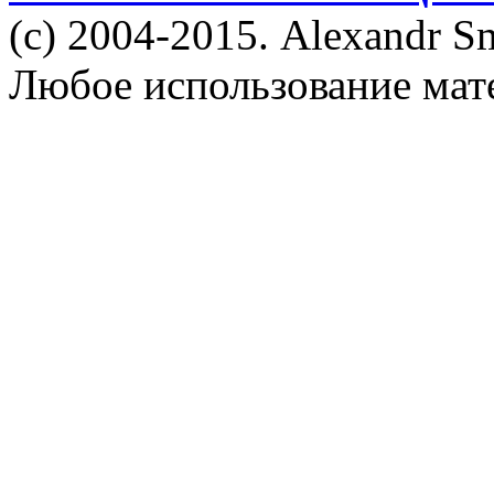
(c) 2004-2015. Alexandr S
Любое использование мат