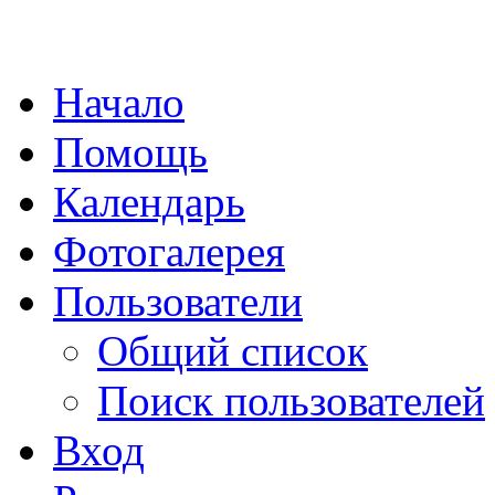
Начало
Помощь
Календарь
Фотогалерея
Пользователи
Общий список
Поиск пользователей
Вход