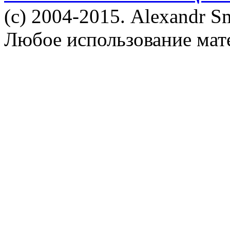
(c) 2004-2015. Alexandr S
Любое использование мат