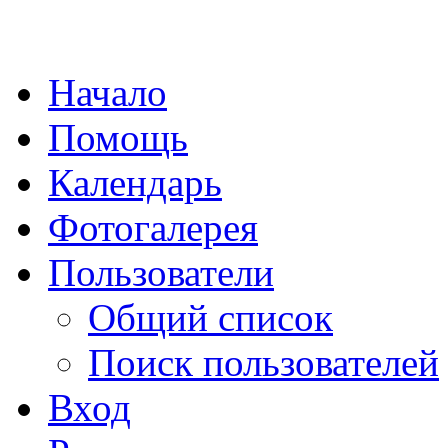
Начало
Помощь
Календарь
Фотогалерея
Пользователи
Общий список
Поиск пользователей
Вход