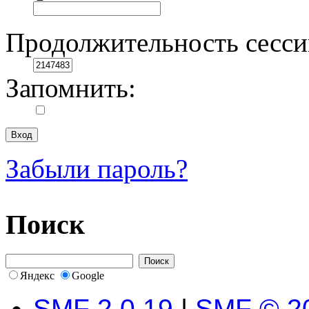
Продолжительность сесси
Запомнить:
Забыли пароль?
Поиск
Яндекс
Google
SMF 2.0.19
|
SMF © 2