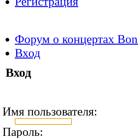
Регистрация
Форум о концертах Bon
Вход
Вход
Имя пользователя:
Пароль: