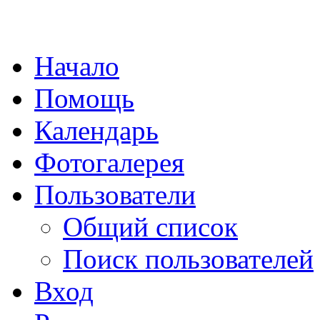
Начало
Помощь
Календарь
Фотогалерея
Пользователи
Общий список
Поиск пользователей
Вход