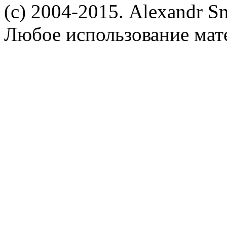
(c) 2004-2015. Alexandr S
Любое использование мат