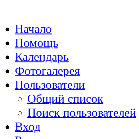
Начало
Помощь
Календарь
Фотогалерея
Пользователи
Общий список
Поиск пользователей
Вход