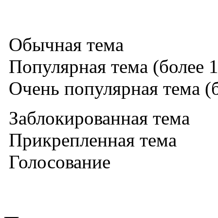
Обычная тема
Популярная тема (более 1
Очень популярная тема (б
Заблокированная тема
Прикрепленная тема
Голосование