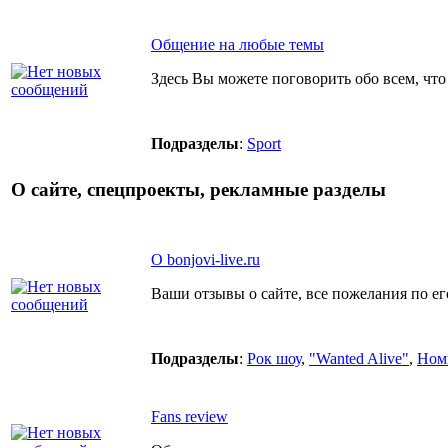
Общение на любые темы
Здесь Вы можете поговорить обо всем, что 
Подразделы
:
Sport
О сайте, спецпроекты, рекламные разделы
О bonjovi-live.ru
Ваши отзывы о сайте, все пожелания по е
Подразделы
:
Рок шоу
,
"Wanted Alive"
,
Ном
Fans review