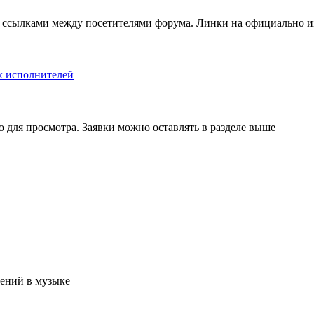
 ссылками между посетителями форума. Линки на официально 
х исполнителей
ко для просмотра. Заявки можно оставлять в разделе выше
ений в музыке