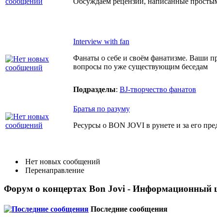
Обсуждаем рецензии, написанные простым
Interview with fan
Фанаты о себе и своём фанатизме. Ваши п
вопросы по уже существующим беседам
Подразделы
:
BJ-творчество фанатов
Братья по разуму
Ресурсы о BON JOVI в рунете и за его пр
Нет новых сообщений
Перенаправление
Форум о концертах Bon Jovi - Информационный 
Последние сообщения