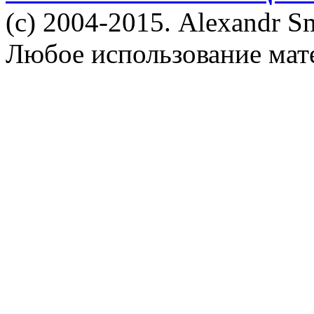
(c) 2004-2015. Alexandr S
Любое использование мат