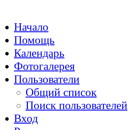
Начало
Помощь
Календарь
Фотогалерея
Пользователи
Общий список
Поиск пользователей
Вход