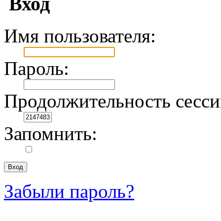
Вход
Имя пользователя:
Пароль:
Продолжительность сесси
Запомнить:
Забыли пароль?