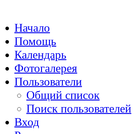
Начало
Помощь
Календарь
Фотогалерея
Пользователи
Общий список
Поиск пользователей
Вход