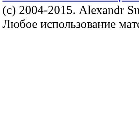
(c) 2004-2015. Alexandr S
Любое использование мат