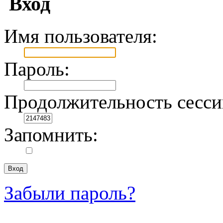
Вход
Имя пользователя:
Пароль:
Продолжительность сесси
Запомнить:
Забыли пароль?