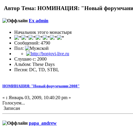
Автор
Тема: НОМИНАЦИЯ: "Новый форумчанин 
Ex admin
Начальник этого монастыря
Сообщений: 4790
Пол:
Слушаю с: 2000
Альбом: These Days
Песня: DC, TD, STBI,
НОМИНАЦИЯ: "Новый форумчанин 2008"
«
:
Январь 03, 2009, 10:40:20 pm »
Голосуем...
Записан
papa_andrew