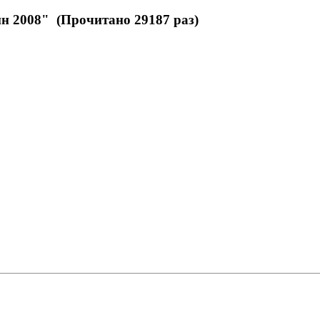
2008" (Прочитано 29187 раз)