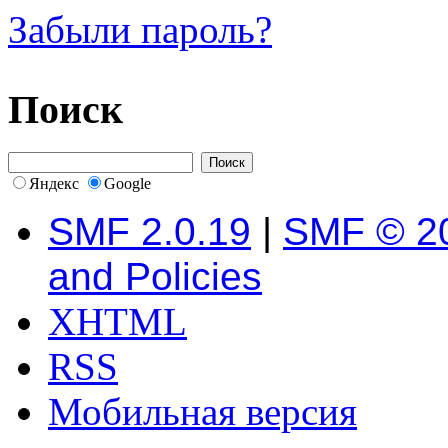
Забыли пароль?
Поиск
Яндекс
Google
SMF 2.0.19
|
SMF © 2
and Policies
XHTML
RSS
Мобильная версия