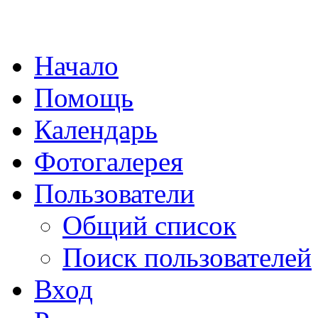
Начало
Помощь
Календарь
Фотогалерея
Пользователи
Общий список
Поиск пользователей
Вход