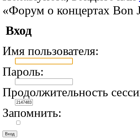
«Форум о концертах Bon J
Вход
Имя пользователя:
Пароль:
Продолжительность сесси
Запомнить: