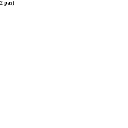
2 раз)