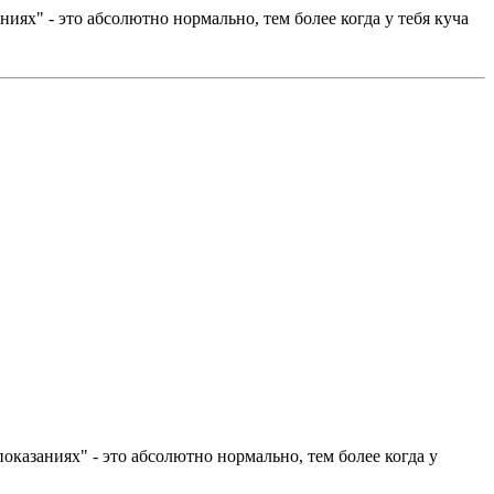
иях" - это абсолютно нормально, тем более когда у тебя куча
оказаниях" - это абсолютно нормально, тем более когда у