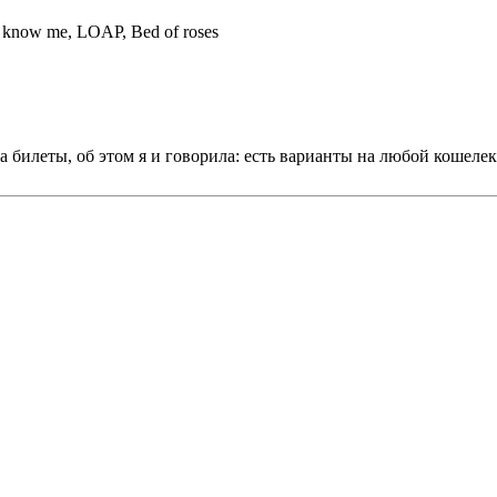
n`t know me, LOAP, Bed of roses
а билеты, об этом я и говорила: есть варианты на любой кошелек