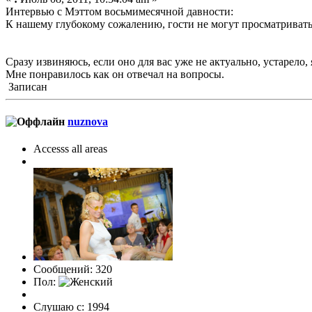
Интервью с Мэттом восьмимесячной давности:
К нашему глубокому сожалению, гости не могут просматриват
Сразу извиняюсь, если оно для вас уже не актуально, устарело,
Мне понравилось как он отвечал на вопросы.
Записан
nuznova
Accesss all areas
Сообщений: 320
Пол:
Слушаю с: 1994