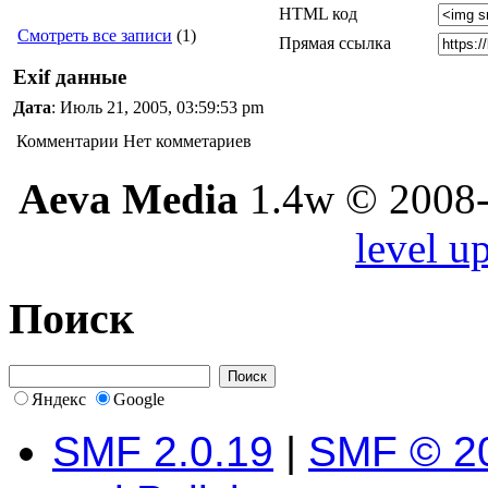
HTML код
Смотреть все записи
(1)
Прямая ссылка
Exif данные
Дата
: Июль 21, 2005, 03:59:53 pm
Комментарии
Нет комметариев
Aeva Media
1.4w © 2008-
level u
Поиск
Яндекс
Google
SMF 2.0.19
|
SMF © 2