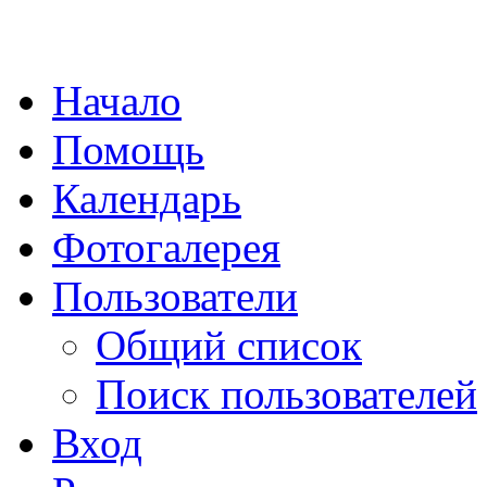
Начало
Помощь
Календарь
Фотогалерея
Пользователи
Общий список
Поиск пользователей
Вход