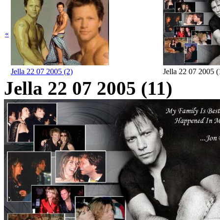
«
Jella 22 07 2005 (2)
Jella 22 07 2005
Jella 22 07 2005 (11)