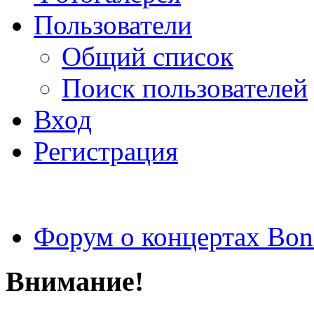
Пользователи
Общий список
Поиск пользователей
Вход
Регистрация
Форум о концертах Bon
Внимание!