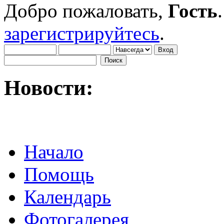
Добро пожаловать,
Гость
зарегистрируйтесь
.
Новости:
Начало
Помощь
Календарь
Фотогалерея