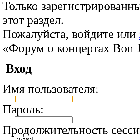
Только зарегистрированны
этот раздел.
Пожалуйста, войдите или
«Форум о концертах Bon J
Вход
Имя пользователя:
Пароль:
Продолжительность сесси