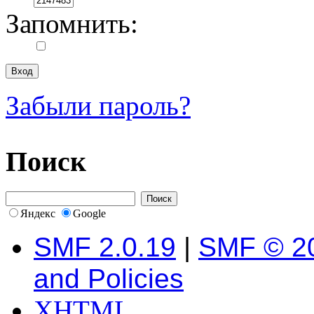
Запомнить:
Забыли пароль?
Поиск
Яндекс
Google
SMF 2.0.19
|
SMF © 2
and Policies
XHTML