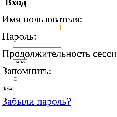
Вход
Имя пользователя:
Пароль:
Продолжительность сесси
Запомнить:
Забыли пароль?