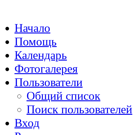
Начало
Помощь
Календарь
Фотогалерея
Пользователи
Общий список
Поиск пользователей
Вход