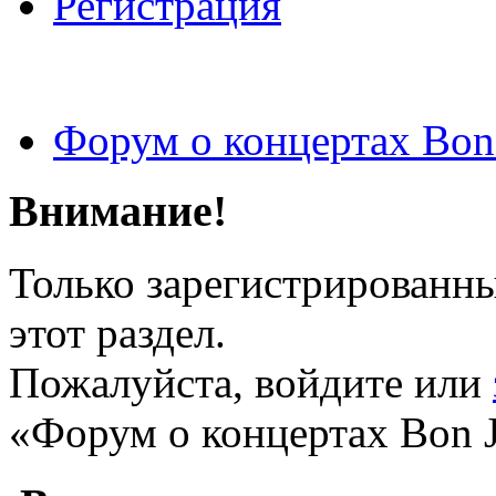
Регистрация
Форум о концертах Bon
Внимание!
Только зарегистрированны
этот раздел.
Пожалуйста, войдите или
«Форум о концертах Bon J