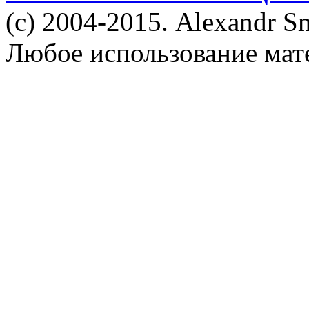
(c) 2004-2015. Alexandr S
Любое использование мат