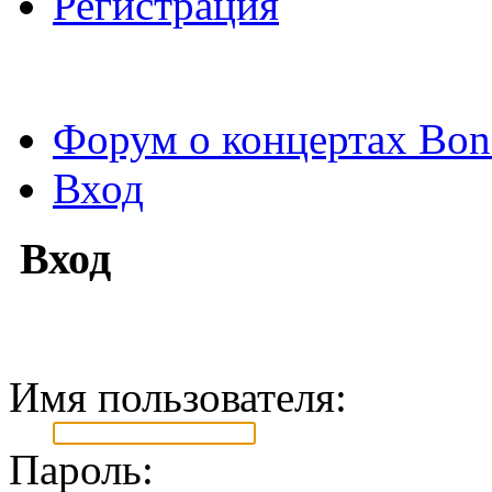
Регистрация
Форум о концертах Bon
Вход
Вход
Имя пользователя:
Пароль: