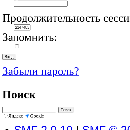
Продолжительность сесси
Запомнить:
Забыли пароль?
Поиск
Яндекс
Google
SMF 2.0.19
|
SMF © 2