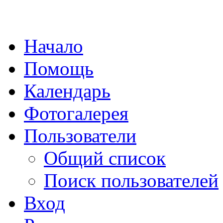
Начало
Помощь
Календарь
Фотогалерея
Пользователи
Общий список
Поиск пользователей
Вход