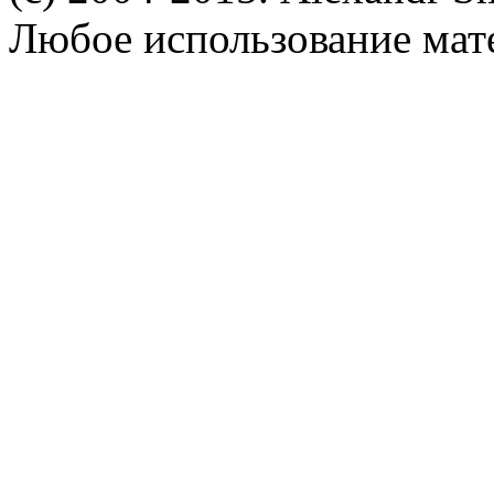
Любое использование мат