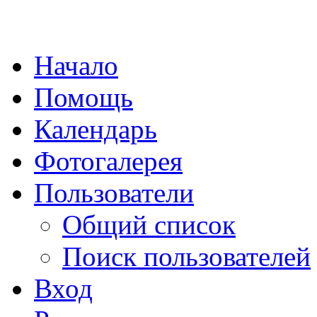
Начало
Помощь
Календарь
Фотогалерея
Пользователи
Общий список
Поиск пользователей
Вход