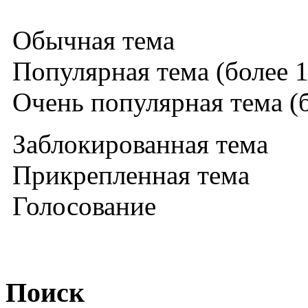
Обычная тема
Популярная тема (более 1
Очень популярная тема (б
Заблокированная тема
Прикрепленная тема
Голосование
Поиск