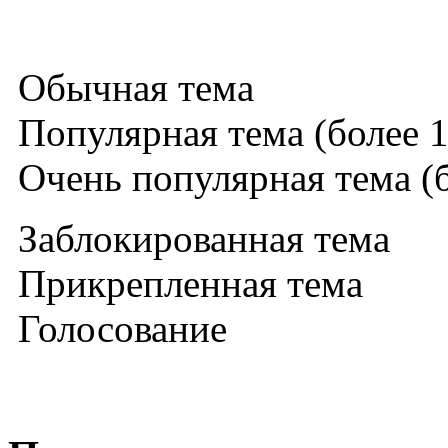
Обычная тема
Популярная тема (более 1
Очень популярная тема (б
Заблокированная тема
Прикрепленная тема
Голосование