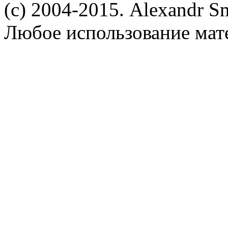
(c) 2004-2015. Alexandr S
Любое использование мат