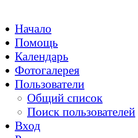
Начало
Помощь
Календарь
Фотогалерея
Пользователи
Общий список
Поиск пользователей
Вход