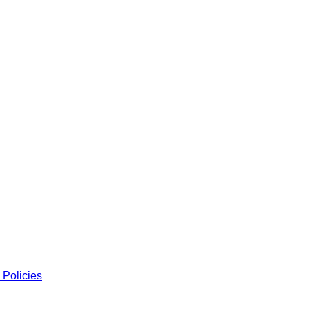
 Policies