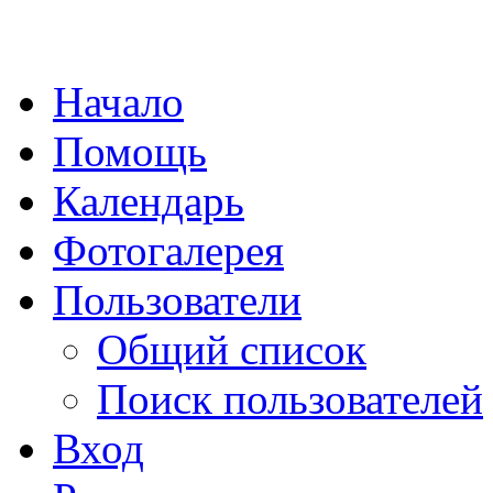
Начало
Помощь
Календарь
Фотогалерея
Пользователи
Общий список
Поиск пользователей
Вход