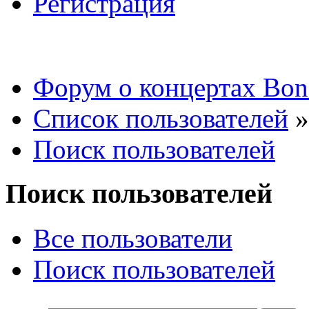
Регистрация
Форум о концертах Bon
Список пользователей
»
Поиск пользователей
Поиск пользователей
Все пользователи
Поиск пользователей