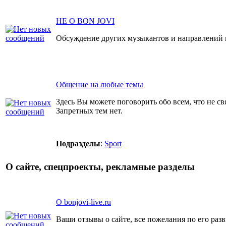
НЕ О BON JOVI
Обсуждение других музыкантов и направлений 
Общение на любые темы
Здесь Вы можете поговорить обо всем, что не св
Запретных тем нет.
Подразделы
:
Sport
О сайте, спецпроекты, рекламные разделы
О bonjovi-live.ru
Ваши отзывы о сайте, все пожелания по его ра