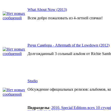
What About Now (2013)
Всем добро пожаловать из 4-летней спячки!
Ричи Самбора - Aftermath of the Lowdown (2012)
Долгожданный 3 сольный альбом от Richie Samb
Studio
Обсуждение официальных релизов: альбомов, ко
Подразделы
:
2010. Special Editions всех 10 студ