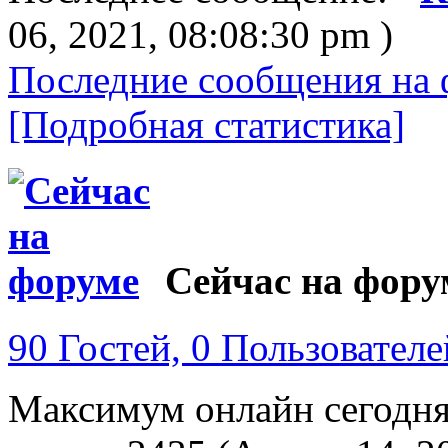
06, 2021, 08:08:30 pm )
Последние сообщения на 
[Подробная статистика]
Сейчас на фору
90 Гостей, 0 Пользователе
Максимум онлайн сегодн