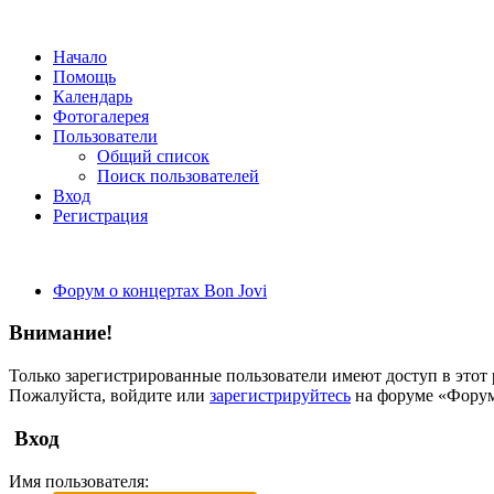
Начало
Помощь
Календарь
Фотогалерея
Пользователи
Общий список
Поиск пользователей
Вход
Регистрация
Форум о концертах Bon Jovi
Внимание!
Только зарегистрированные пользователи имеют доступ в этот 
Пожалуйста, войдите или
зарегистрируйтесь
на форуме «Форум 
Вход
Имя пользователя: