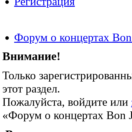
Регистрация
Форум о концертах Bon
Внимание!
Только зарегистрированны
этот раздел.
Пожалуйста, войдите или
«Форум о концертах Bon J