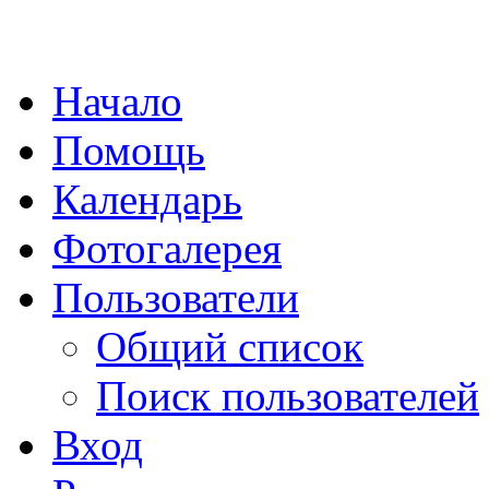
Начало
Помощь
Календарь
Фотогалерея
Пользователи
Общий список
Поиск пользователей
Вход