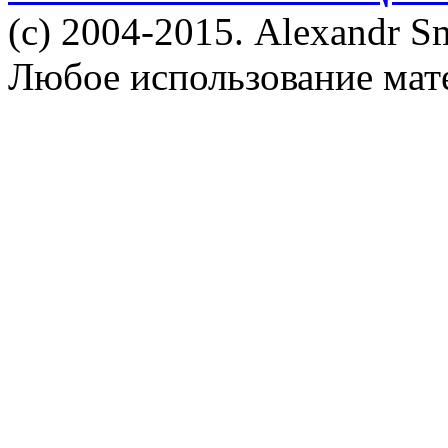
(c) 2004-2015. Alexandr S
Любое использование мат