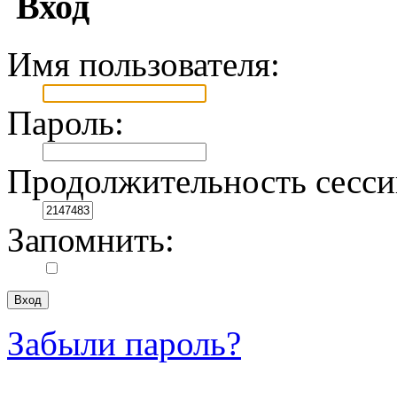
Вход
Имя пользователя:
Пароль:
Продолжительность сесси
Запомнить:
Забыли пароль?