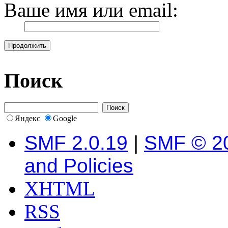
Ваше имя или email:
Поиск
Яндекс
Google
SMF 2.0.19
|
SMF © 2
and Policies
XHTML
RSS