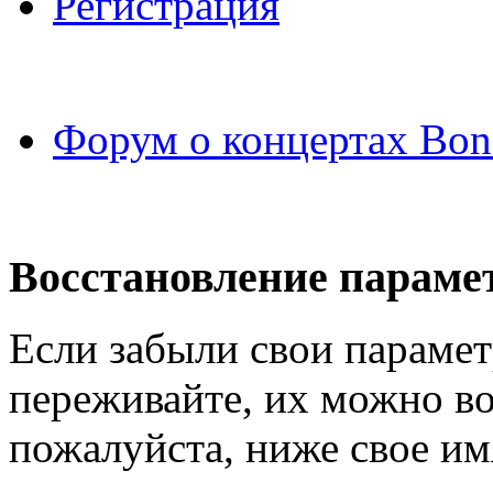
Регистрация
Форум о концертах Bon
Восстановление параме
Если забыли свои парамет
переживайте, их можно во
пожалуйста, ниже свое им