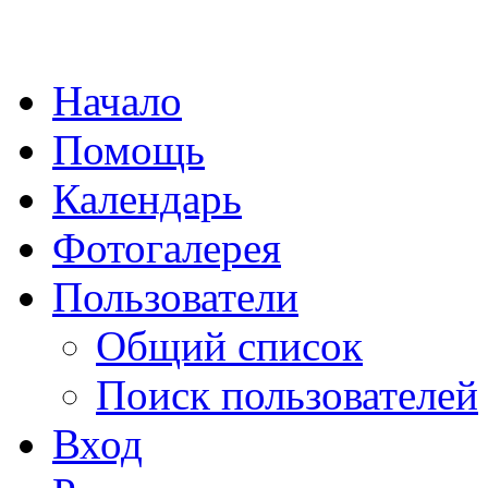
Начало
Помощь
Календарь
Фотогалерея
Пользователи
Общий список
Поиск пользователей
Вход