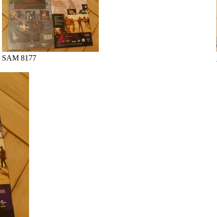
SAM 8177