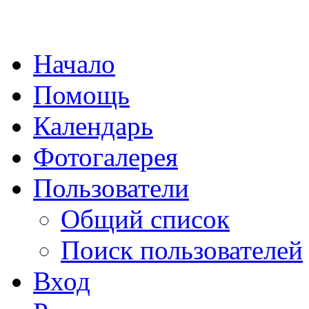
Начало
Помощь
Календарь
Фотогалерея
Пользователи
Общий список
Поиск пользователей
Вход