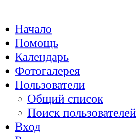
Начало
Помощь
Календарь
Фотогалерея
Пользователи
Общий список
Поиск пользователей
Вход