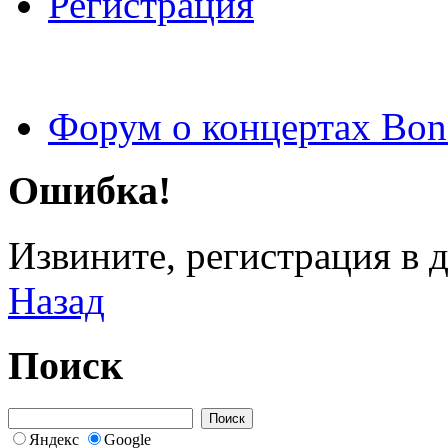
Регистрация
Форум о концертах Bon
Ошибка!
Извините, регистрация в 
Назад
Поиск
Яндекс
Google