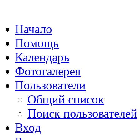
Начало
Помощь
Календарь
Фотогалерея
Пользователи
Общий список
Поиск пользователей
Вход