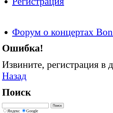
Регистрация
Форум о концертах Bon
Ошибка!
Извините, регистрация в 
Назад
Поиск
Яндекс
Google