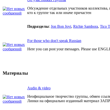
Обсуждение отдельных участников коллектива, 
кто к группе так или иначе причастен
Подразделы
:
Jon Bon Jovi
,
Richie Sambora
,
Tico T
For those who don't speak Russian
Here you can post your messages. Please use ENGL
Материалы
Audio & video
Неофициальное творчество группы, обмен ссыл
Линки на официально изданный материал З