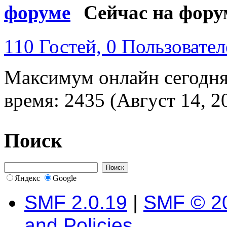
Сейчас на фору
110 Гостей, 0 Пользовател
Максимум онлайн сегодн
время: 2435 (Август 14, 2
Поиск
Яндекс
Google
SMF 2.0.19
|
SMF © 2
and Policies