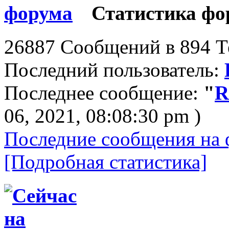
Статистика фо
26887 Сообщений в 894 Те
Последний пользователь:
Последнее сообщение:
"
R
06, 2021, 08:08:30 pm )
Последние сообщения на 
[Подробная статистика]