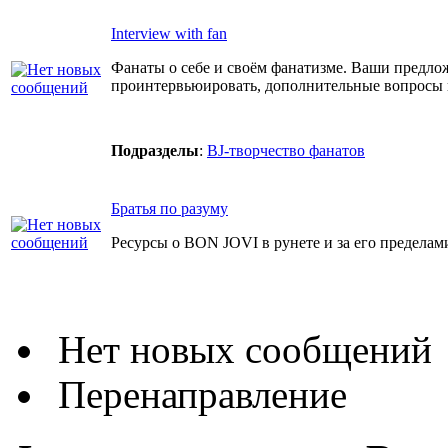
Interview with fan
Фанаты о себе и своём фанатизме. Ваши предло
проинтервьюировать, дополнительные вопросы
Подразделы
:
BJ-творчество фанатов
Братья по разуму
Ресурсы о BON JOVI в рунете и за его пределам
Нет новых сообщений
Перенаправление