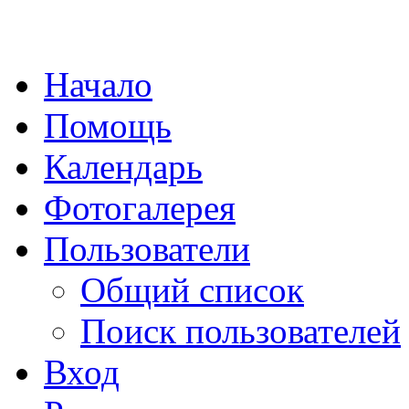
Начало
Помощь
Календарь
Фотогалерея
Пользователи
Общий список
Поиск пользователей
Вход