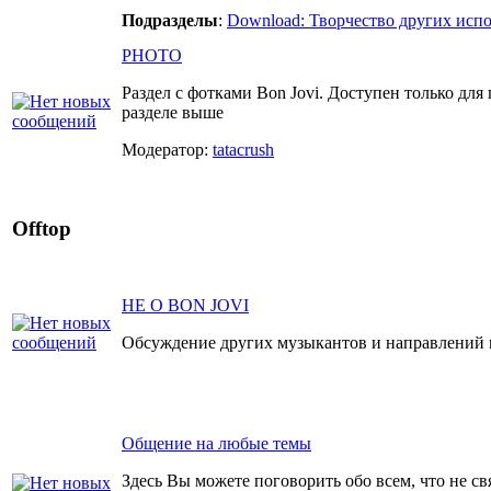
Подразделы
:
Download: Творчество других исп
PHOTO
Раздел с фотками Bon Jovi. Доступен только для
разделе выше
Модератор:
tatacrush
Offtop
НЕ О BON JOVI
Обсуждение других музыкантов и направлений 
Общение на любые темы
Здесь Вы можете поговорить обо всем, что не св