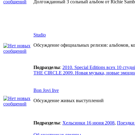
Долгожданный 3 сольный альбом от Richie Samb
Studio
Обсуждение официальных релизов: альбомов, ко
Подразделы
:
2010. Special Editions всех 10 студ
THE CIRCLE 2009. Новая музыка, новые эмоции 
Bon Jovi live
Обсуждение живых выступлений
Подразделы
:
Хельсинки 16 июня 2008
,
Поездки 
Об участниках группы