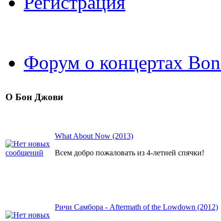
Регистрация
Форум о концертах Bon
О Бон Джови
What About Now (2013)
Всем добро пожаловать из 4-летней спячки!
Ричи Самбора - Aftermath of the Lowdown (2012)