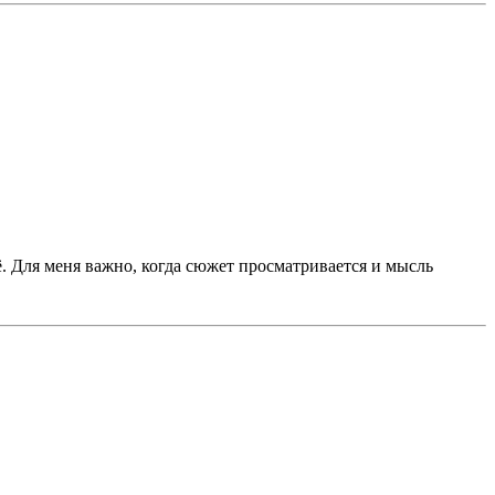
. Для меня важно, когда сюжет просматривается и мысль