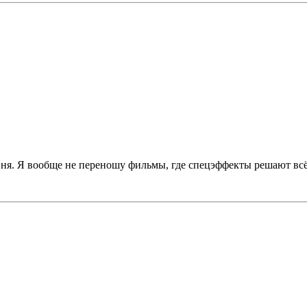
овня. Я вообще не переношу фильмы, где спецэффекты решают всё