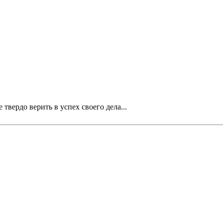
 твердо верить в успех своего дела...