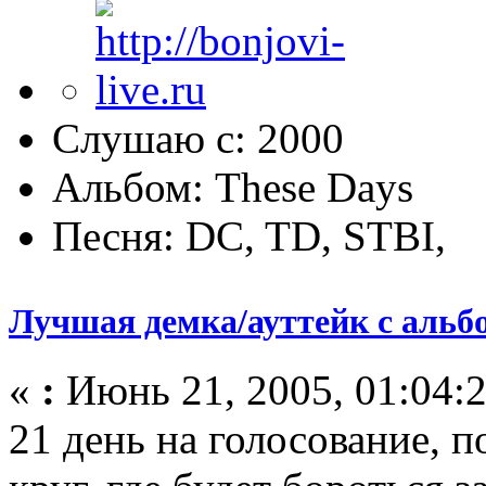
Слушаю с: 2000
Альбом: These Days
Песня: DC, TD, STBI,
Лучшая демка/ауттейк с альб
«
:
Июнь 21, 2005, 01:04:2
21 день на голосование, 