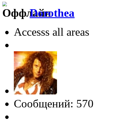
Dorothea
Accesss all areas
Сообщений: 570