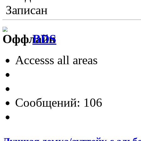
Записан
BDS
Accesss all areas
Сообщений: 106