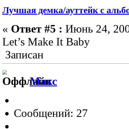
Лучшая демка/ауттейк с альб
«
Ответ #5 :
Июнь 24, 200
Let’s Make It Baby
Записан
Макс
Сообщений: 27