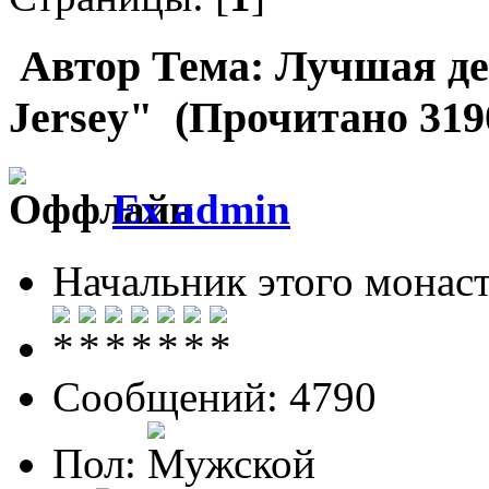
Автор
Тема: Лучшая де
Jersey" (Прочитано 319
Ex admin
Начальник этого монас
Сообщений: 4790
Пол: