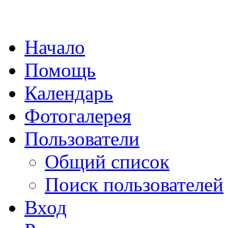
Начало
Помощь
Календарь
Фотогалерея
Пользователи
Общий список
Поиск пользователей
Вход