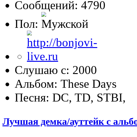
Сообщений: 4790
Пол:
Слушаю с: 2000
Альбом: These Days
Песня: DC, TD, STBI,
Лучшая демка/ауттейк с альб