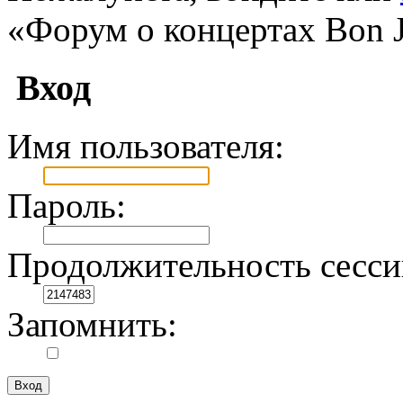
«Форум о концертах Bon J
Вход
Имя пользователя:
Пароль:
Продолжительность сесси
Запомнить: