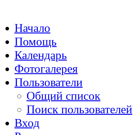
Начало
Помощь
Календарь
Фотогалерея
Пользователи
Общий список
Поиск пользователей
Вход