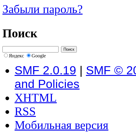
Забыли пароль?
Поиск
Яндекс
Google
SMF 2.0.19
|
SMF © 2
and Policies
XHTML
RSS
Мобильная версия