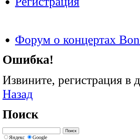
Регистрация
Форум о концертах Bon
Ошибка!
Извините, регистрация в 
Назад
Поиск
Яндекс
Google