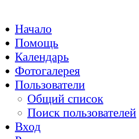
Начало
Помощь
Календарь
Фотогалерея
Пользователи
Общий список
Поиск пользователей
Вход