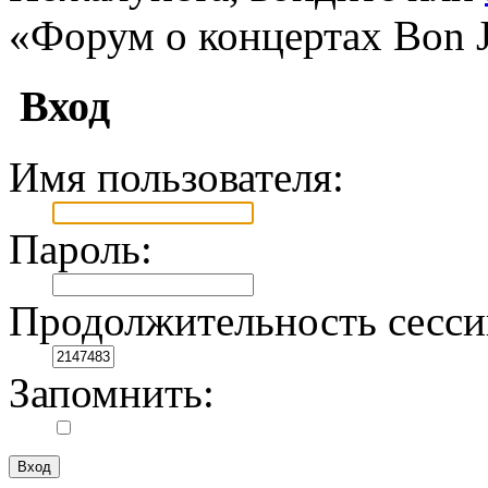
«Форум о концертах Bon J
Вход
Имя пользователя:
Пароль:
Продолжительность сесси
Запомнить: