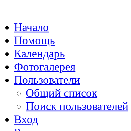
Начало
Помощь
Календарь
Фотогалерея
Пользователи
Общий список
Поиск пользователей
Вход