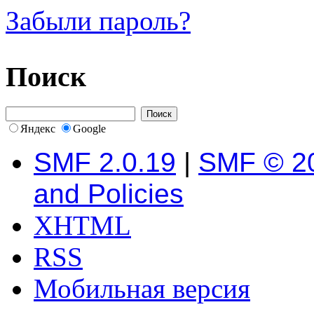
Забыли пароль?
Поиск
Яндекс
Google
SMF 2.0.19
|
SMF © 2
and Policies
XHTML
RSS
Мобильная версия