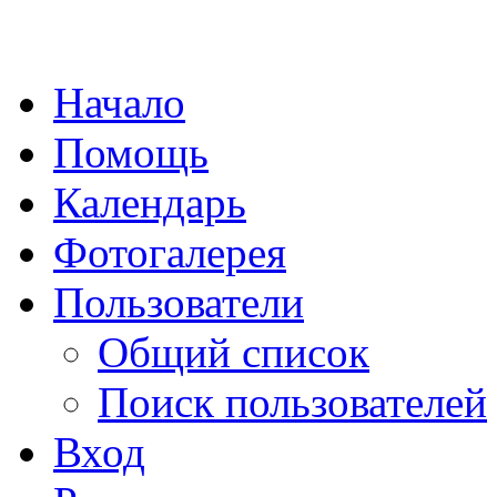
Начало
Помощь
Календарь
Фотогалерея
Пользователи
Общий список
Поиск пользователей
Вход