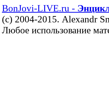
BonJovi-LIVE.ru -
Энцикл
(c) 2004-2015. Alexandr S
Любое использование мат