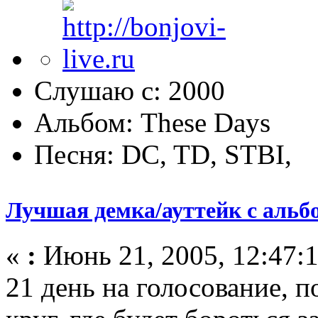
Слушаю с: 2000
Альбом: These Days
Песня: DC, TD, STBI,
Лучшая демка/ауттейк с альб
«
:
Июнь 21, 2005, 12:47:1
21 день на голосование, 