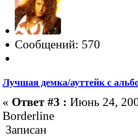
Сообщений: 570
Лучшая демка/ауттейк с альб
«
Ответ #3 :
Июнь 24, 200
Borderline
Записан