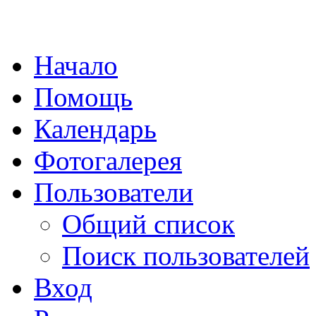
Начало
Помощь
Календарь
Фотогалерея
Пользователи
Общий список
Поиск пользователей
Вход