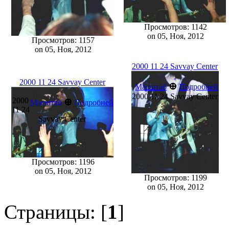
Просмотров: 1142
on 05, Ноя, 2012
Просмотров: 1157
on 05, Ноя, 2012
2000 11 24 Savvay Center
2000 11 24 Savvay Center
⊕
Масштаб
Подробней
2000 11 24 Savvay Center
2000
⊕
Масштаб
Подробней
11 24
Savvay Center
Просмотров: 1196
on 05, Ноя, 2012
Просмотров: 1199
on 05, Ноя, 2012
Страницы: [
1
]