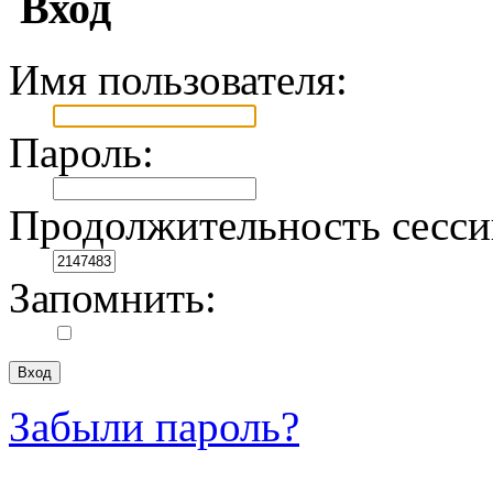
Вход
Имя пользователя:
Пароль:
Продолжительность сесси
Запомнить:
Забыли пароль?