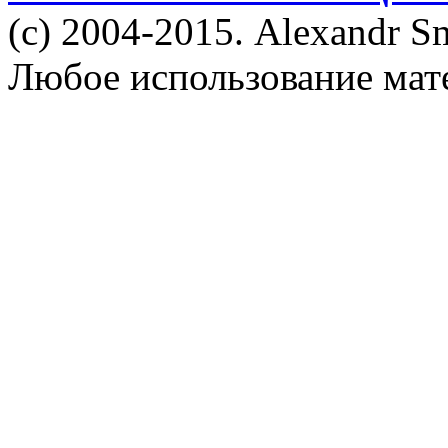
(c) 2004-2015. Alexandr S
Любое использование мат