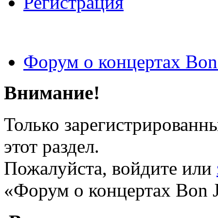
Регистрация
Форум о концертах Bon
Внимание!
Только зарегистрированны
этот раздел.
Пожалуйста, войдите или
«Форум о концертах Bon J