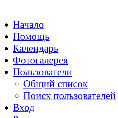
Начало
Помощь
Календарь
Фотогалерея
Пользователи
Общий список
Поиск пользователей
Вход