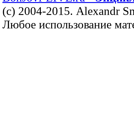
(c) 2004-2015. Alexandr S
Любое использование мат