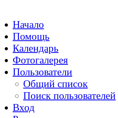
Начало
Помощь
Календарь
Фотогалерея
Пользователи
Общий список
Поиск пользователей
Вход