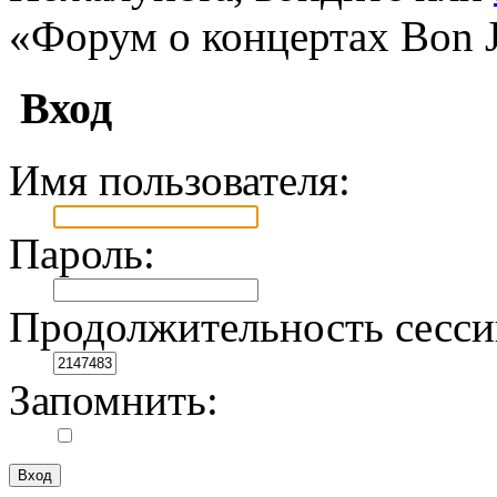
«Форум о концертах Bon J
Вход
Имя пользователя:
Пароль:
Продолжительность сесси
Запомнить: