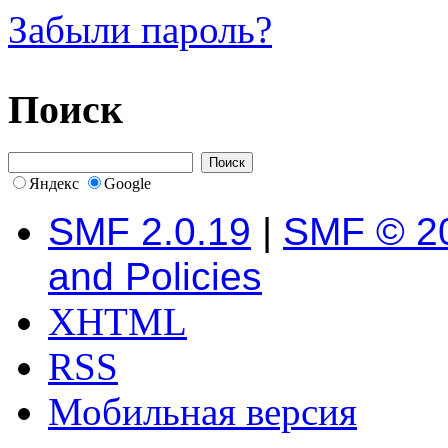
Забыли пароль?
Поиск
Яндекс
Google
SMF 2.0.19
|
SMF © 2
and Policies
XHTML
RSS
Мобильная версия