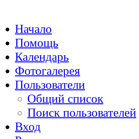
Начало
Помощь
Календарь
Фотогалерея
Пользователи
Общий список
Поиск пользователей
Вход