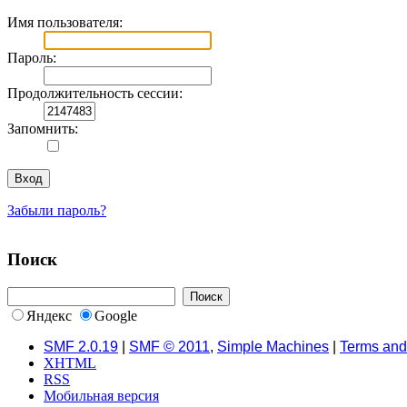
Имя пользователя:
Пароль:
Продолжительность сессии:
Запомнить:
Забыли пароль?
Поиск
Яндекс
Google
SMF 2.0.19
|
SMF © 2011
,
Simple Machines
|
Terms and
XHTML
RSS
Мобильная версия