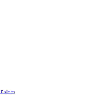
 Policies