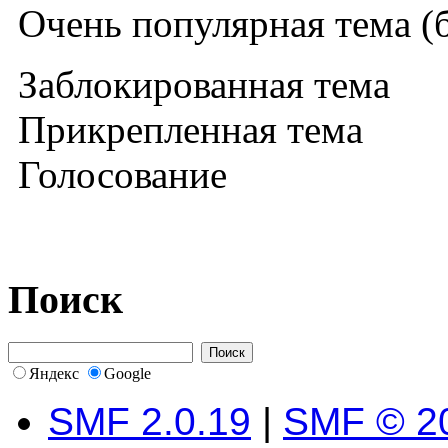
Очень популярная тема (б
Заблокированная тема
Прикрепленная тема
Голосование
Поиск
Яндекс
Google
SMF 2.0.19
|
SMF © 2