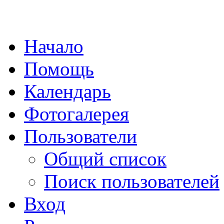
Начало
Помощь
Календарь
Фотогалерея
Пользователи
Общий список
Поиск пользователей
Вход